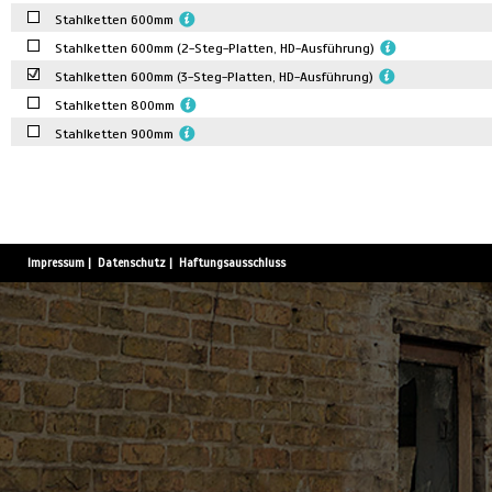
Stahlketten 600mm
Stahlketten 600mm (2-Steg-Platten, HD-Ausführung)
Stahlketten 600mm (3-Steg-Platten, HD-Ausführung)
Stahlketten 800mm
Stahlketten 900mm
Impressum
|
Datenschutz
|
Haftungsausschluss